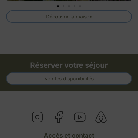
Découvrir la maison
Réserver votre séjour
Voir les disponibilités
Accès et contact