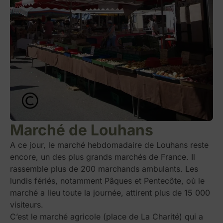
Marché de Louhans
A ce jour, le marché hebdomadaire de Louhans reste
encore, un des plus grands marchés de France. Il
rassemble plus de 200 marchands ambulants. Les
lundis fériés, notamment Pâques et Pentecôte, où le
marché a lieu toute la journée, attirent plus de 15 000
visiteurs.
C’est le marché agricole (place de La Charité) qui a