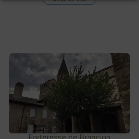
Forteresse de Brancion