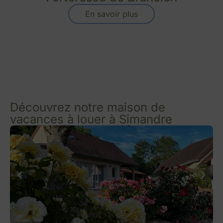
En savoir plus
Découvrez notre maison de
vacances à louer à Simandre