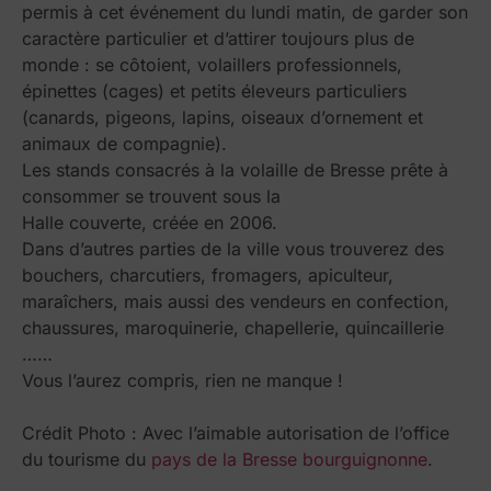
permis à cet événement du lundi matin, de garder son
caractère particulier et d’attirer toujours plus de
monde : se côtoient, volaillers professionnels,
épinettes (cages) et petits éleveurs particuliers
(canards, pigeons, lapins, oiseaux d’ornement et
animaux de compagnie).
Les stands consacrés à la volaille de Bresse prête à
consommer se trouvent sous la
Halle couverte, créée en 2006.
Dans d’autres parties de la ville vous trouverez des
bouchers, charcutiers, fromagers, apiculteur,
maraîchers, mais aussi des vendeurs en confection,
chaussures, maroquinerie, chapellerie, quincaillerie
……
Vous l’aurez compris, rien ne manque !
Crédit Photo : Avec l’aimable autorisation de l’office
du tourisme du
pays de la Bresse bourguignonne
.