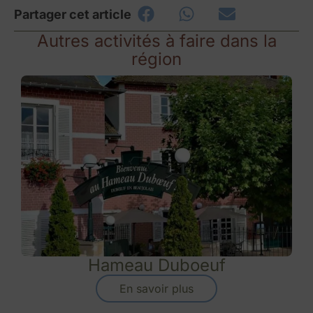
Partager cet article
Autres activités à faire dans la
région
Hameau Duboeuf
En savoir plus