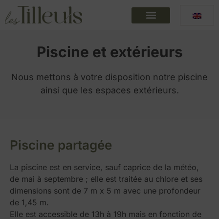
Piscine et extérieurs
Nous mettons à votre disposition notre piscine
ainsi que les espaces extérieurs.
Piscine partagée
La piscine est en service, sauf caprice de la météo,
de mai à septembre ; elle est traitée au chlore et ses
dimensions sont de 7 m x 5 m avec une profondeur
de 1,45 m.
Elle est accessible de 13h à 19h mais en fonction de