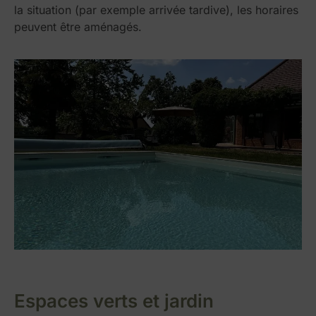
la situation (par exemple arrivée tardive), les horaires
peuvent être aménagés.
Espaces verts et jardin