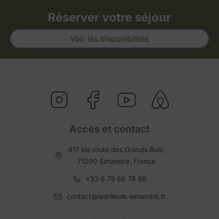
Réserver votre séjour
Voir les disponibilités
Accès et contact
417 bis route des Grands Bois,
71290 Simandre, France
+33 6 75 66 78 86
contact@lestilleuls-simandre.fr