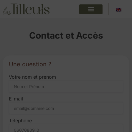
Contact et Accès
Une question ?
Votre nom et prenom
E-mail
Téléphone