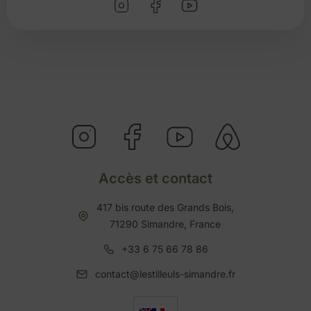
Accès et contact
417 bis route des Grands Bois,
71290 Simandre, France
+33 6 75 66 78 86
contact@lestilleuls-simandre.fr